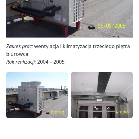
Zakres prac:
wentylacja i klimatyzacja trzeciego piętra
biurowca
Rok realizacji:
2004 – 2005