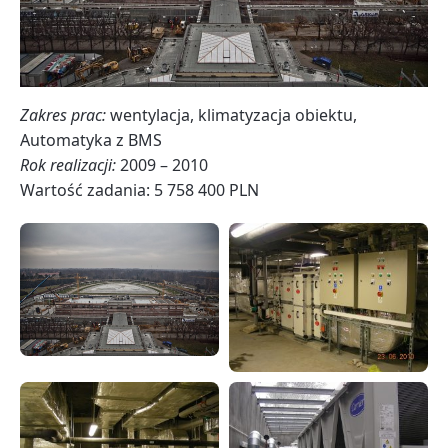
Zakres prac:
wentylacja, klimatyzacja obiektu,
Automatyka z BMS
Rok realizacji:
2009 – 2010
Wartość zadania: 5 758 400 PLN