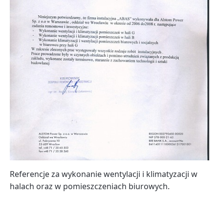
Referencje za wykonanie wentylacji i klimatyzacji w
halach oraz w pomieszczeniach biurowych.