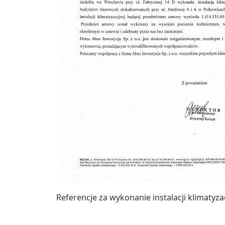
Referencje za wykonanie instalacji klimatyza