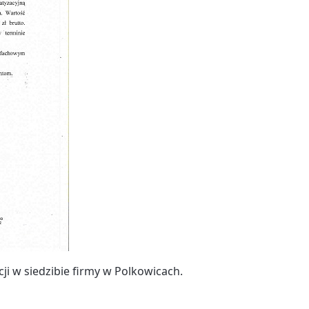
cji w siedzibie firmy w Polkowicach.