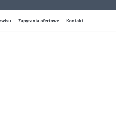
erwisu
Zapytania ofertowe
Kontakt